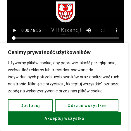
Cenimy prywatność użytkowników
Używamy plików cookie, aby poprawić jakość przeglądania,
wyświetlać reklamy lub treści dostosowane do
indywidualnych potrzeb użytkowników oraz analizować ruch
na stronie. Kliknięcie przycisku „Akceptuj wszystkie” oznacza
zgodę na wykorzystywanie przez nas plików cookie.
Dostosuj
Odrzuć wszystkie
Akceptuj wszystko