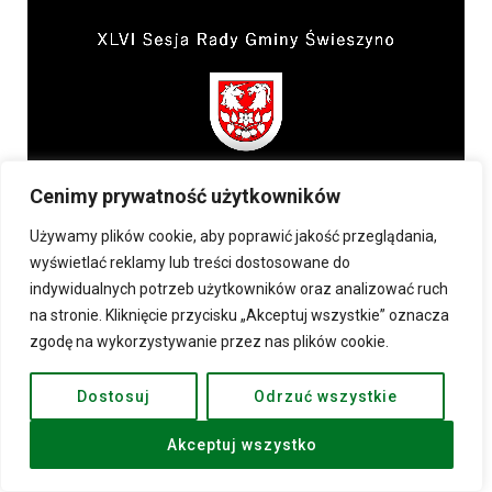
Cenimy prywatność użytkowników
Używamy plików cookie, aby poprawić jakość przeglądania,
wyświetlać reklamy lub treści dostosowane do
indywidualnych potrzeb użytkowników oraz analizować ruch
na stronie. Kliknięcie przycisku „Akceptuj wszystkie” oznacza
zgodę na wykorzystywanie przez nas plików cookie.
Dostosuj
Odrzuć wszystkie
Akceptuj wszystko