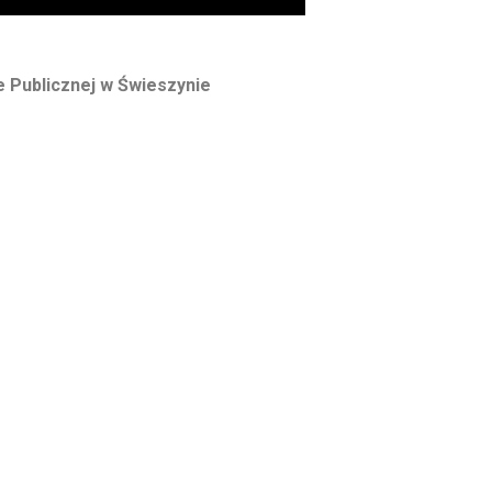
ce Publicznej w Świeszynie