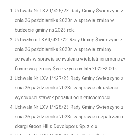
Uchwała Nr LXVII/425/23 Rady Gminy Świeszyno z
dnia 26 października 2023r. w sprawie zmian w
budżecie gminy na 2023 rok;
Uchwała nr LXVII/426/23 Rady Gminy Świeszyno z
dnia 26 października 2023r. w sprawie zmiany
uchwały w sprawie uchwalenia wieloletniej prognozy
finansowej Gminy Świeszyno na lata 2023-2030;
Uchwała Nr LXVII/427/23 Rady Gminy Świeszyno z
dnia 26 października 2023r. w sprawie określenia
wysokości stawek podatku od nieruchomości.
Uchwała Nr LXVII/428/23 Rady Gminy Świeszyno z
dnia 26 października 2023r. w sprawie rozpatrzenia
skargi Green Hills Developers Sp. z o.o.