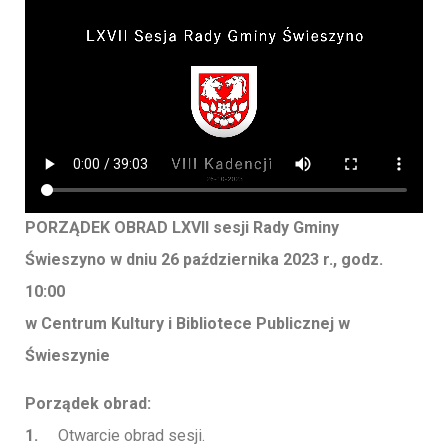
PORZĄDEK OBRAD LXVII
sesji Rady Gminy
Świeszyno
w dniu 26 października 2023 r., godz.
10:00
w Centrum Kultury i Bibliotece Publicznej w
Świeszynie
Porządek obrad:
1.
Otwarcie obrad sesji.