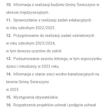
10.
Informacja o realizacji budżetu Gminy Świeszyno w
okresie międzysesyjnym.
11.
Sprawozdanie z realizacji zadań edukacyjnych
w roku szkolnym 2022/2023.
12.
Przygotowanie do realizacji zadań oświatowych
w roku szkolnym 2023/2024,
w tym dowozu uczniów do szkół.
13.
Podsumowanie sezonu letniego, w tym wypoczynku
dzieci i młodzieży w 2023 roku.
14.
Informacja o stanie sieci wodno-kanalizacyjnych na
terenie Gminy Świeszyno
w 2023.
15.
Wystąpienia obywatelskie.
16.
Rozpatrzenie projektów uchwał i podjęcie uchwał: