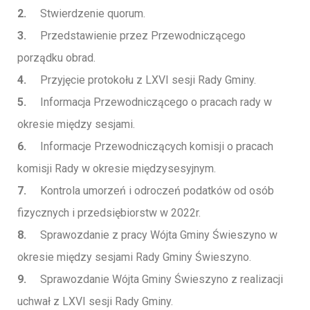
2.
Stwierdzenie quorum.
3.
Przedstawienie przez Przewodniczącego
porządku obrad.
4.
Przyjęcie protokołu z LXVI sesji Rady Gminy.
5.
Informacja Przewodniczącego o pracach rady w
okresie między sesjami.
6.
Informacje Przewodniczących komisji o pracach
komisji Rady w okresie międzysesyjnym.
7.
Kontrola umorzeń i odroczeń podatków od osób
fizycznych i przedsiębiorstw w 2022r.
8.
Sprawozdanie z pracy Wójta Gminy Świeszyno w
okresie między sesjami Rady Gminy Świeszyno.
9.
Sprawozdanie Wójta Gminy Świeszyno z realizacji
uchwał z LXVI sesji Rady Gminy.