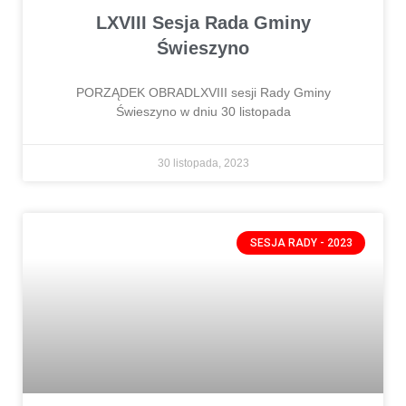
LXVIII Sesja Rada Gminy
Świeszyno
PORZĄDEK OBRADLXVIII sesji Rady Gminy
Świeszyno w dniu 30 listopada
30 listopada, 2023
SESJA RADY - 2023