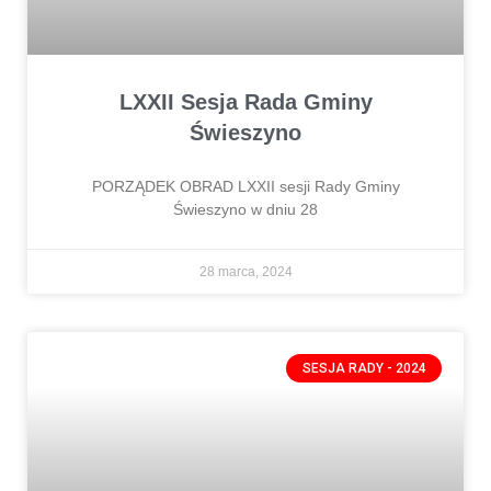
LXXII Sesja Rada Gminy
Świeszyno
PORZĄDEK OBRAD LXXII sesji Rady Gminy
Świeszyno w dniu 28
28 marca, 2024
SESJA RADY - 2024