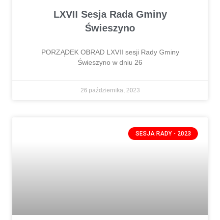
LXVII Sesja Rada Gminy
Świeszyno
PORZĄDEK OBRAD LXVII sesji Rady Gminy
Świeszyno w dniu 26
26 października, 2023
SESJA RADY - 2023