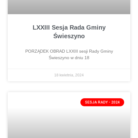
LXXIII Sesja Rada Gminy
Świeszyno
PORZĄDEK OBRAD LXXIII sesji Rady Gminy
Świeszyno w dniu 18
18 kwietnia, 2024
SESJA RADY - 2024