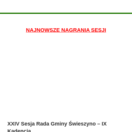
NAJNOWSZE NAGRANIA SESJI
XXIV Sesja Rada Gminy Świeszyno – IX
Kadencja