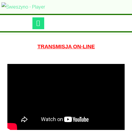
TRANSMISJA ON-LINE