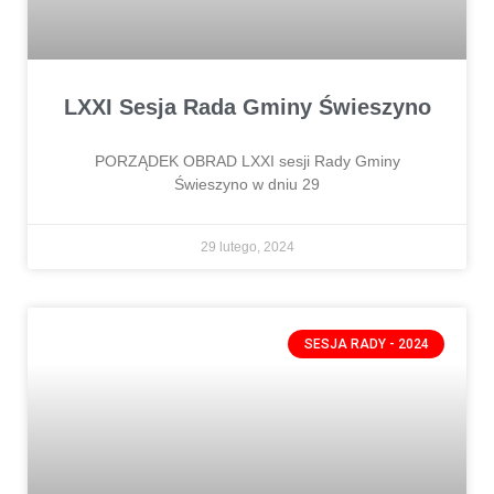
LXXI Sesja Rada Gminy Świeszyno
PORZĄDEK OBRAD LXXI sesji Rady Gminy
Świeszyno w dniu 29
29 lutego, 2024
SESJA RADY - 2024