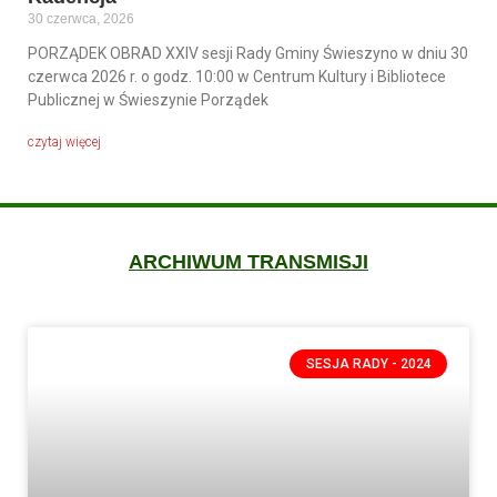
30 czerwca, 2026
PORZĄDEK OBRAD XXIV sesji Rady Gminy Świeszyno w dniu 30
czerwca 2026 r. o godz. 10:00 w Centrum Kultury i Bibliotece
Publicznej w Świeszynie Porządek
czytaj więcej
ARCHIWUM TRANSMISJI
SESJA RADY - 2024