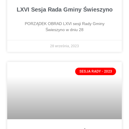
LXVI Sesja Rada Gminy Świeszyno
PORZĄDEK OBRAD LXVI sesji Rady Gminy
Świeszyno w dniu 28
28 września, 2023
SESJA RADY - 2023