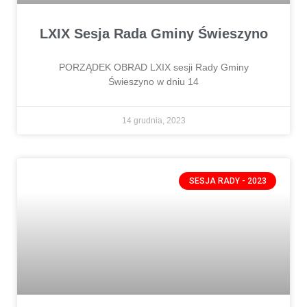
LXIX Sesja Rada Gminy Świeszyno
PORZĄDEK OBRAD LXIX sesji Rady Gminy
Świeszyno w dniu 14
14 grudnia, 2023
SESJA RADY - 2023