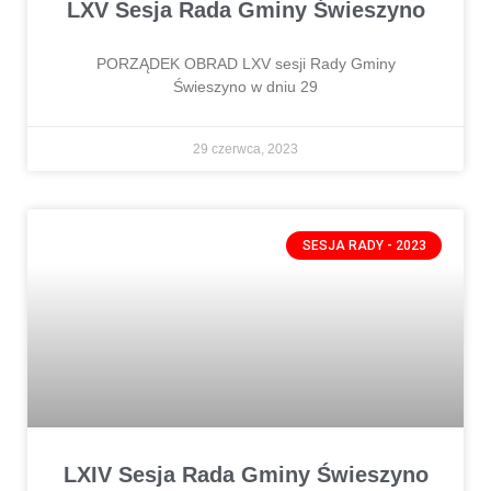
LXV Sesja Rada Gminy Świeszyno
PORZĄDEK OBRAD LXV sesji Rady Gminy
Świeszyno w dniu 29
29 czerwca, 2023
SESJA RADY - 2023
LXIV Sesja Rada Gminy Świeszyno