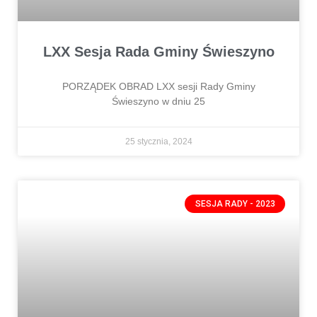
LXX Sesja Rada Gminy Świeszyno
PORZĄDEK OBRAD LXX sesji Rady Gminy
Świeszyno w dniu 25
25 stycznia, 2024
SESJA RADY - 2023