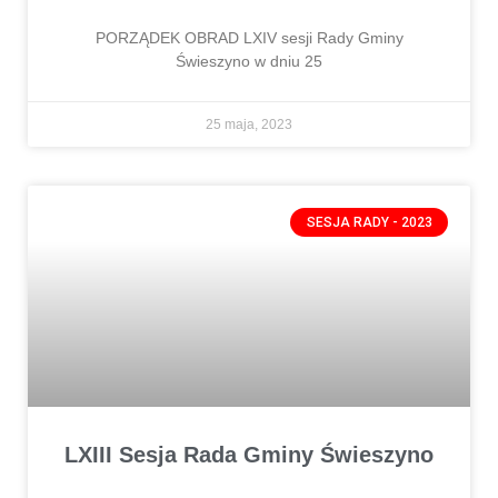
PORZĄDEK OBRAD LXIV sesji Rady Gminy
Świeszyno w dniu 25
25 maja, 2023
SESJA RADY - 2023
LXIII Sesja Rada Gminy Świeszyno