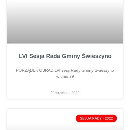
LVI Sesja Rada Gminy Świeszyno
PORZĄDEK OBRAD LVI sesji Rady Gminy Świeszyno
w dniu 29
29 września, 2022
SESJA RADY - 2022