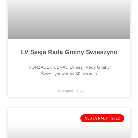
LV Sesja Rada Gminy Świeszyno
PORZĄDEK OBRAD LV sesji Rady Gminy
Świeszynow dniu 30 sierpnia
30 sierpnia, 2022
SESJA RADY - 2022