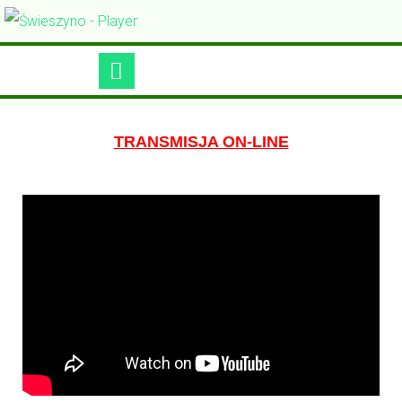
TRANSMISJA ON-LINE