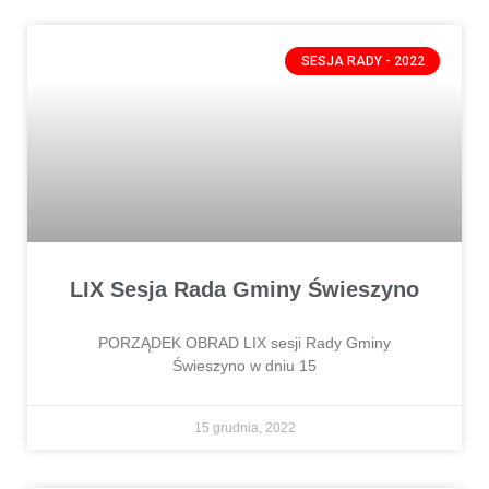
SESJA RADY - 2022
LIX Sesja Rada Gminy Świeszyno
PORZĄDEK OBRAD LIX sesji Rady Gminy
Świeszyno w dniu 15
15 grudnia, 2022