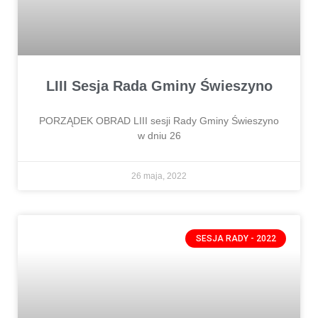
LIII Sesja Rada Gminy Świeszyno
PORZĄDEK OBRAD LIII sesji Rady Gminy Świeszyno
w dniu 26
26 maja, 2022
SESJA RADY - 2022