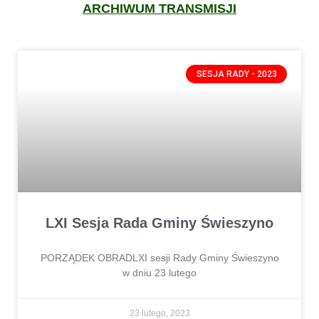
ARCHIWUM TRANSMISJI
SESJA RADY - 2023
LXI Sesja Rada Gminy Świeszyno
PORZĄDEK OBRADLXI sesji Rady Gminy Świeszyno
w dniu 23 lutego
23 lutego, 2023