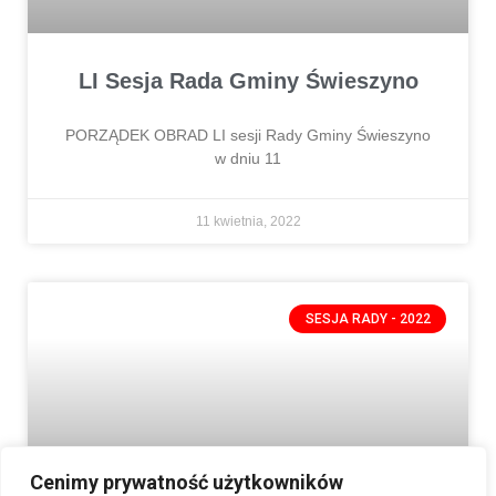
LI Sesja Rada Gminy Świeszyno
PORZĄDEK OBRAD LI sesji Rady Gminy Świeszyno
w dniu 11
11 kwietnia, 2022
SESJA RADY - 2022
Cenimy prywatność użytkowników