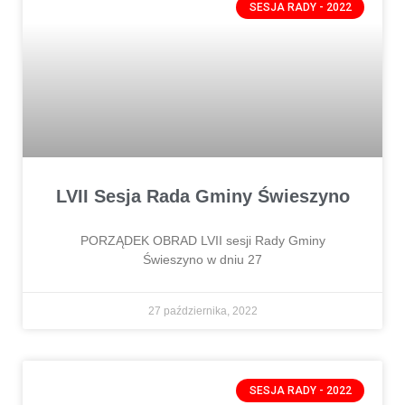
SESJA RADY - 2022
LVII Sesja Rada Gminy Świeszyno
PORZĄDEK OBRAD LVII sesji Rady Gminy
Świeszyno w dniu 27
27 października, 2022
SESJA RADY - 2022