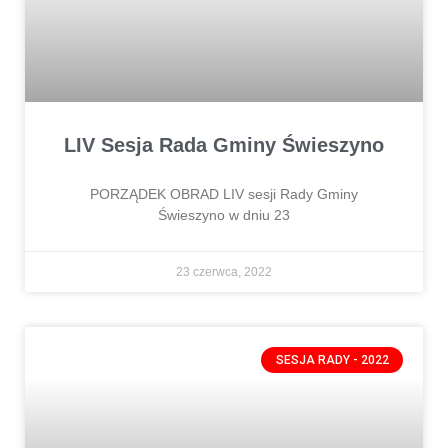
LIV Sesja Rada Gminy Świeszyno
PORZĄDEK OBRAD LIV sesji Rady Gminy
Świeszyno w dniu 23
23 czerwca, 2022
SESJA RADY - 2022