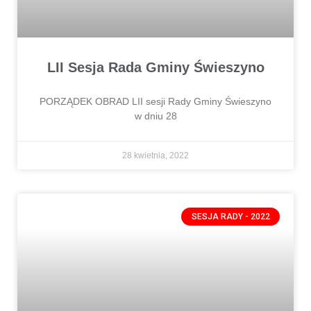
LII Sesja Rada Gminy Świeszyno
PORZĄDEK OBRAD LII sesji Rady Gminy Świeszyno
w dniu 28
28 kwietnia, 2022
SESJA RADY - 2022