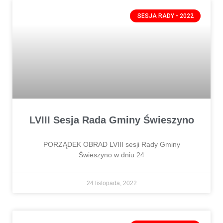
SESJA RADY - 2022
LVIII Sesja Rada Gminy Świeszyno
PORZĄDEK OBRAD LVIII sesji Rady Gminy
Świeszyno w dniu 24
24 listopada, 2022