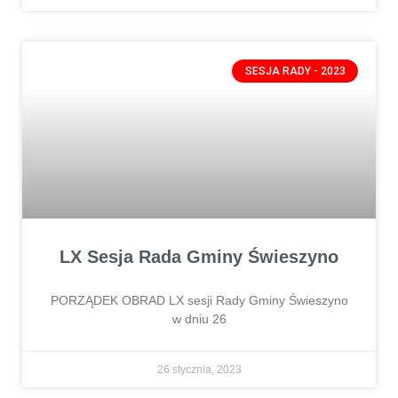
SESJA RADY - 2023
LX Sesja Rada Gminy Świeszyno
PORZĄDEK OBRAD LX sesji Rady Gminy Świeszyno
w dniu 26
26 stycznia, 2023